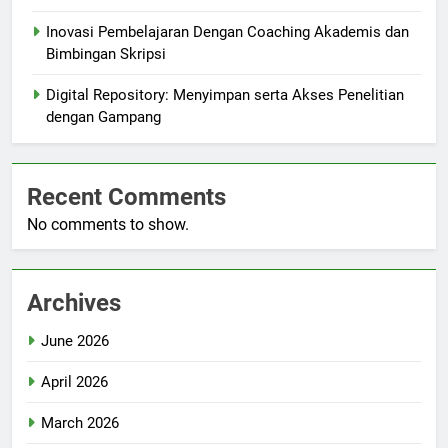
Inovasi Pembelajaran Dengan Coaching Akademis dan
Bimbingan Skripsi
Digital Repository: Menyimpan serta Akses Penelitian
dengan Gampang
Recent Comments
No comments to show.
Archives
June 2026
April 2026
March 2026