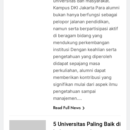
universitas dan masyarakat.
Kampus DKI Jakarta Para alumni
bukan hanya berfungsi sebagai
pelopor jalanan pendidikan,
namun serta berpartisipasi aktif
di beragam bidang yang
mendukung perkembangan
institusi Dengan keahlian serta
pengetahuan yang diperoleh
didapat sepajang masa
perkuliahan, alumni dapat
memberikan kontribusi yang
signifikan mulai dari aspek ilmu
pengetahuan sampai
manajemen….
Read Full News
5 Universitas Paling Baik di