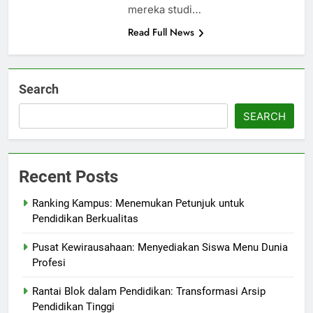
mereka studi…
Read Full News
Search
SEARCH
Recent Posts
Ranking Kampus: Menemukan Petunjuk untuk
Pendidikan Berkualitas
Pusat Kewirausahaan: Menyediakan Siswa Menu Dunia
Profesi
Rantai Blok dalam Pendidikan: Transformasi Arsip
Pendidikan Tinggi