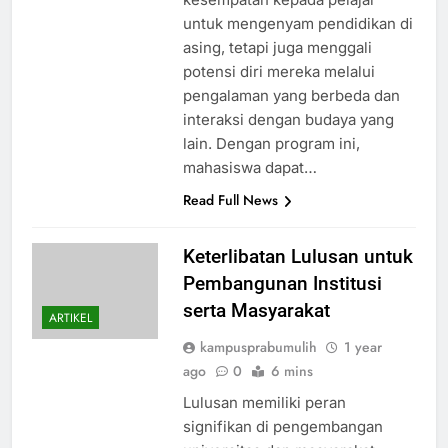
untuk mengenyam pendidikan di
asing, tetapi juga menggali
potensi diri mereka melalui
pengalaman yang berbeda dan
interaksi dengan budaya yang
lain. Dengan program ini,
mahasiswa dapat…
Read Full News
Keterlibatan Lulusan untuk
Pembangunan Institusi
serta Masyarakat
ARTIKEL
kampusprabumulih
1 year
ago
0
6 mins
Lulusan memiliki peran
signifikan di pengembangan