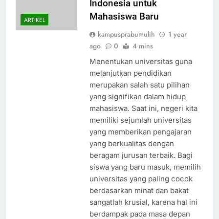
Indonesia untuk
Mahasiswa Baru
ARTIKEL
kampusprabumulih
1 year
ago
0
4 mins
Menentukan universitas guna
melanjutkan pendidikan
merupakan salah satu pilihan
yang signifikan dalam hidup
mahasiswa. Saat ini, negeri kita
memiliki sejumlah universitas
yang memberikan pengajaran
yang berkualitas dengan
beragam jurusan terbaik. Bagi
siswa yang baru masuk, memilih
universitas yang paling cocok
berdasarkan minat dan bakat
sangatlah krusial, karena hal ini
berdampak pada masa depan