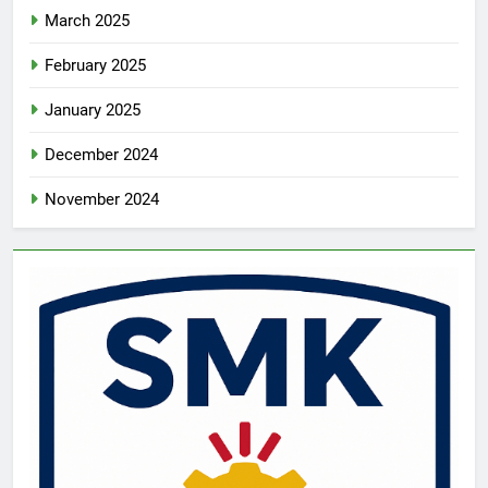
March 2025
February 2025
January 2025
December 2024
November 2024