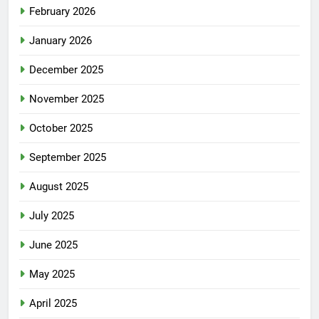
February 2026
January 2026
December 2025
November 2025
October 2025
September 2025
August 2025
July 2025
June 2025
May 2025
April 2025