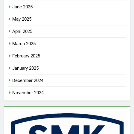
June 2025
May 2025
April 2025
March 2025
February 2025
January 2025
December 2024
November 2024