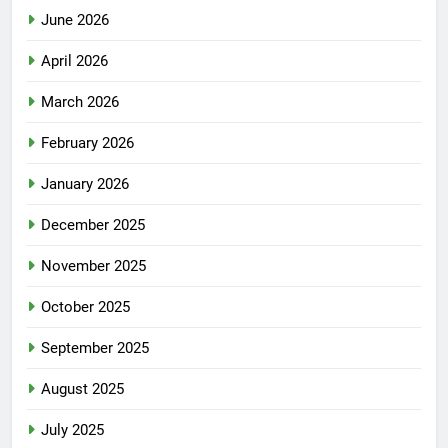
June 2026
April 2026
March 2026
February 2026
January 2026
December 2025
November 2025
October 2025
September 2025
August 2025
July 2025