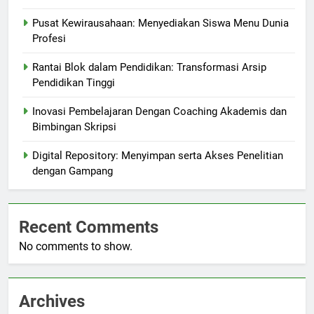
Pusat Kewirausahaan: Menyediakan Siswa Menu Dunia
Profesi
Rantai Blok dalam Pendidikan: Transformasi Arsip
Pendidikan Tinggi
Inovasi Pembelajaran Dengan Coaching Akademis dan
Bimbingan Skripsi
Digital Repository: Menyimpan serta Akses Penelitian
dengan Gampang
Recent Comments
No comments to show.
Archives