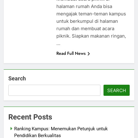
halaman rumah Anda bisa
mengajak teman-teman kampus
untuk berkumpul di halaman
rumah dan membuat acara
piknik. Siapkan makanan ringan,
…
Read Full News
Search
SEARCH
Recent Posts
Ranking Kampus: Menemukan Petunjuk untuk
Pendidikan Berkualitas