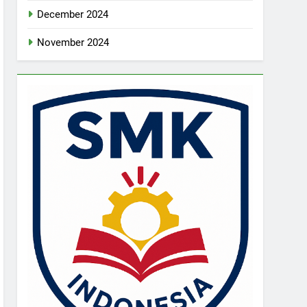
December 2024
November 2024