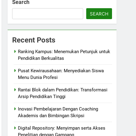
Search
SEARCH
Recent Posts
Ranking Kampus: Menemukan Petunjuk untuk
Pendidikan Berkualitas
Pusat Kewirausahaan: Menyediakan Siswa
Menu Dunia Profesi
Rantai Blok dalam Pendidikan: Transformasi
Arsip Pendidikan Tinggi
Inovasi Pembelajaran Dengan Coaching
Akademis dan Bimbingan Skripsi
Digital Repository: Menyimpan serta Akses
Penelitian dengan Gampang