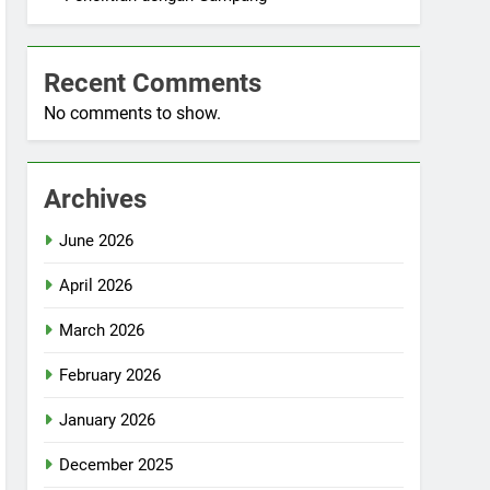
Recent Comments
No comments to show.
Archives
June 2026
April 2026
March 2026
February 2026
January 2026
December 2025