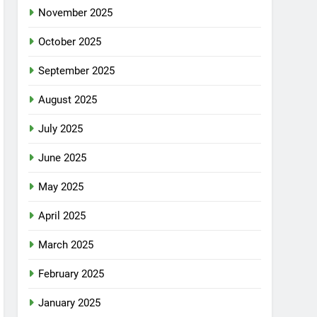
November 2025
October 2025
September 2025
August 2025
July 2025
June 2025
May 2025
April 2025
March 2025
February 2025
January 2025