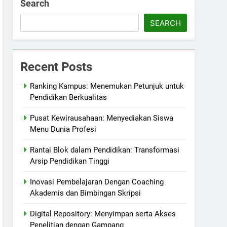
Search
SEARCH
Recent Posts
Ranking Kampus: Menemukan Petunjuk untuk
Pendidikan Berkualitas
Pusat Kewirausahaan: Menyediakan Siswa
Menu Dunia Profesi
Rantai Blok dalam Pendidikan: Transformasi
Arsip Pendidikan Tinggi
Inovasi Pembelajaran Dengan Coaching
Akademis dan Bimbingan Skripsi
Digital Repository: Menyimpan serta Akses
Penelitian dengan Gampang