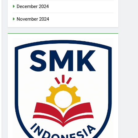
December 2024
November 2024