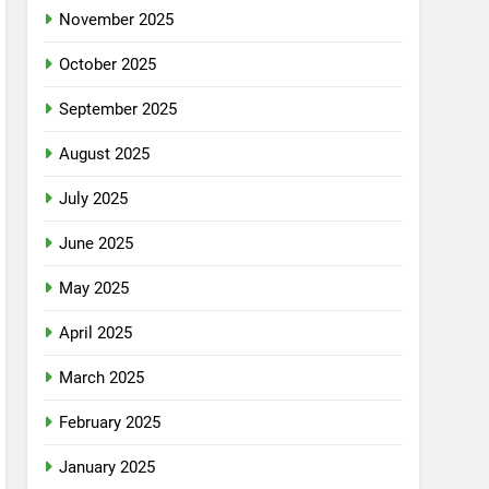
November 2025
October 2025
September 2025
August 2025
July 2025
June 2025
May 2025
April 2025
March 2025
February 2025
January 2025