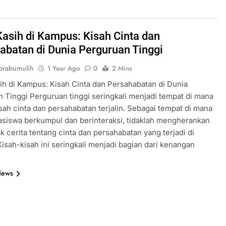
Kasih di Kampus: Kisah Cinta dan
abatan di Dunia Perguruan Tinggi
prabumulih
1 Year Ago
0
2 Mins
ih di Kampus: Kisah Cinta dan Persahabatan di Dunia
 Tinggi Perguruan tinggi seringkali menjadi tempat di mana
sah cinta dan persahabatan terjalin. Sebagai tempat di mana
siswa berkumpul dan berinteraksi, tidaklah mengherankan
ak cerita tentang cinta dan persahabatan yang terjadi di
isah-kisah ini seringkali menjadi bagian dari kenangan
News