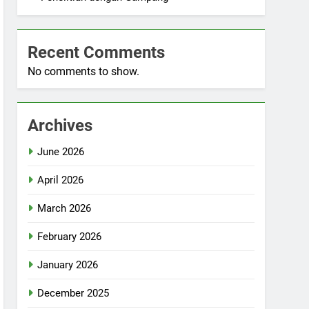
Recent Comments
No comments to show.
Archives
June 2026
April 2026
March 2026
February 2026
January 2026
December 2025