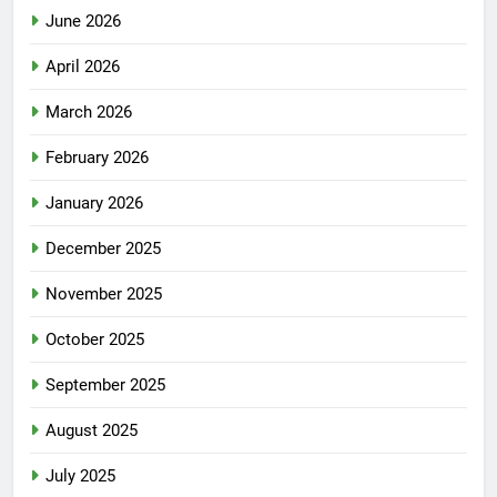
June 2026
April 2026
March 2026
February 2026
January 2026
December 2025
November 2025
October 2025
September 2025
August 2025
July 2025