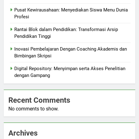
Pusat Kewirausahaan: Menyediakan Siswa Menu Dunia
Profesi
Rantai Blok dalam Pendidikan: Transformasi Arsip
Pendidikan Tinggi
Inovasi Pembelajaran Dengan Coaching Akademis dan
Bimbingan Skripsi
Digital Repository: Menyimpan serta Akses Penelitian
dengan Gampang
Recent Comments
No comments to show.
Archives