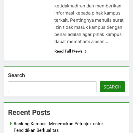
ketidakhadiran dan memberikan
informasi kepada pihak kampus
terkait. Pentingnya menulis surat
izin tidak masuk kampus dengan
benar adalah agar pihak kampus
dapat memahami alasan…
Read Full News
Search
SEARCH
Recent Posts
Ranking Kampus: Menemukan Petunjuk untuk
Pendidikan Berkualitas