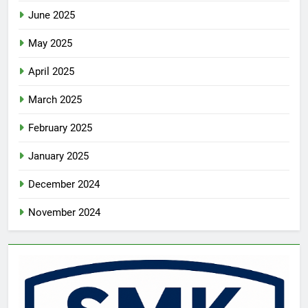
June 2025
May 2025
April 2025
March 2025
February 2025
January 2025
December 2024
November 2024