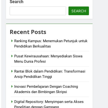
Search
SEARCH
Recent Posts
Ranking Kampus: Menemukan Petunjuk untuk
Pendidikan Berkualitas
Pusat Kewirausahaan: Menyediakan Siswa
Menu Dunia Profesi
Rantai Blok dalam Pendidikan: Transformasi
Arsip Pendidikan Tinggi
Inovasi Pembelajaran Dengan Coaching
Akademis dan Bimbingan Skripsi
Digital Repository: Menyimpan serta Akses
Penelitian dengan Gampang