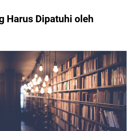
g Harus Dipatuhi oleh