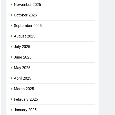
November 2025
October 2025
September 2025
August 2025
July 2025
June 2025
May 2025
April 2025
March 2025
February 2025
January 2025