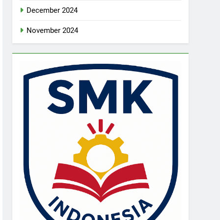
December 2024
November 2024