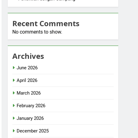
Recent Comments
No comments to show.
Archives
June 2026
April 2026
March 2026
February 2026
January 2026
December 2025