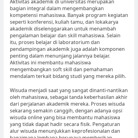
Aktivitas akademik di universitas merupakan
bagian integral dalam mengembangkan
kompetensi mahasiswa. Banyak program kegiatan
seperti konferensi, kuliah tamu, dan lokakarya
akademik diselenggarakan untuk menambah
pengalaman belajar dan skill mahasiswa. Selain
itu, proses belajar di laboratorium dan
pendampingan akademik juga adalah komponen
penting dalam menunjang jalannya belajar.
Aktivitas ini membantu mahasiswa
mengembangkan soft skill dan pemahaman
mendalam terkait bidang studi yang mereka pilih.
Wisuda menjadi saat yang sangat dinanti-nantikan
oleh mahasiswa, sebagai tanda keberhasilan akhir
dari perjalanan akademik mereka. Proses wisuda
sekarang semakin canggih, dengan adanya opsi
wisuda online yang bisa membantu mahasiswa
yang tidak dapat hadir secara fisik. Pengaturan
alur wisuda menunjukkan keprofesionalan dan
bagaimana lembaga berupaya memberikan