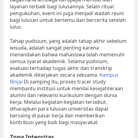
layanan terbaik bagi lulusannya. Selain ritual
pengukuhan, event ini juga menjadi wadah reuni
bagi lulusan untuk bertemu dan bercerita setelah
lulus.
Tahap yudisium, yang adalah tahap akhir sebelum
wisuda, adalah sangat penting karena
menandakan bahwa mahasiswa telah memenuhi
semua syarat akademik. Selama yudisium,
evaluasi terhadap tugas akhir dan transkrip
akademik dikerjakan secara seksama.
Kampus
Binjai
Di samping itu, proses tracer study
membantu institusi untuk menilai kesejahteraan
alumni dan relevansi kurikulum dengan dunia
kerja. Melalui kegiatan-kegiatan tersebut,
diharapkan para lulusan universitas dapat
bersaing di pasar kerja dan memberikan
kontribusi yang baik bagi masyarakat.
Zona Integritas