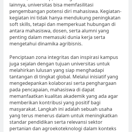
lainnya, universitas bisa memfasilitasi
pengembangan potensi diri mahasiswa. Kegiatan-
kegiatan ini tidak hanya mendukung peningkatan
soft skills, tetapi dan memperkuat hubungan di
antara mahasiswa, dosen, serta alumni yang
penting dalam memasuki dunia kerja serta
mengetahui dinamika agribisnis.
Penciptaan zona integritas dan inspirasi kampus
juga sejalan dengan tujuan universitas untuk
melahirkan lulusan yang siap menghadapi
tantangan di tingkat global. Melalui inisiatif yang
mengedepankan kolaborasi serta penghargaan
pada pencapaian, mahasiswa di dapat
memanfaatkan kualitas akademik yang ada agar
memberikan kontribusi yang positif bagi
masyarakat. Langkah ini adalah sebuah usaha
yang terus menerus dalam untuk meningkatkan
standar pendidikan serta relevansi sektor
pertanian dan agroekoteknologi dalam konteks