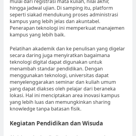
mulai dari registrasi mata kuliah, nilai akhir,
hingga jadwal ujian. Di samping itu, platform
seperti siakad mendukung proses administrasi
kampus yang lebih jelas dan akuntabel.
Penerapan teknologi ini memperkuat manajemen
kampus yang lebih baik.
Pelatihan akademik dan ke penulisan yang digelar
secara daring juga menyiratkan bagaimana
teknologi digital dapat digunakan untuk
menambah standar pendidikan. Dengan
menggunakan teknologi, universitas dapat
menyelenggarakan seminar dan kuliah umum
yang dapat diakses oleh pelajar dari beraneka
lokasi. Hal ini menciptakan area inovasi kampus
yang lebih luas dan memungkinkan sharing
knowledge tanpa batasan fisik.
Kegiatan Pendidikan dan Wisuda