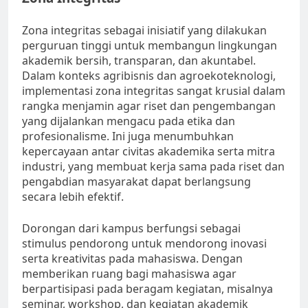
Zona integritas sebagai inisiatif yang dilakukan
perguruan tinggi untuk membangun lingkungan
akademik bersih, transparan, dan akuntabel.
Dalam konteks agribisnis dan agroekoteknologi,
implementasi zona integritas sangat krusial dalam
rangka menjamin agar riset dan pengembangan
yang dijalankan mengacu pada etika dan
profesionalisme. Ini juga menumbuhkan
kepercayaan antar civitas akademika serta mitra
industri, yang membuat kerja sama pada riset dan
pengabdian masyarakat dapat berlangsung
secara lebih efektif.
Dorongan dari kampus berfungsi sebagai
stimulus pendorong untuk mendorong inovasi
serta kreativitas pada mahasiswa. Dengan
memberikan ruang bagi mahasiswa agar
berpartisipasi pada beragam kegiatan, misalnya
seminar, workshop, dan kegiatan akademik