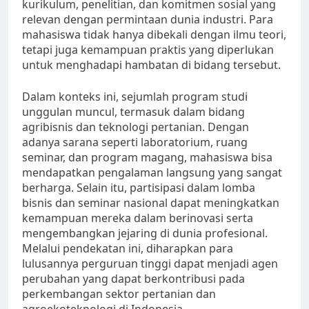
kurikulum, penelitian, dan komitmen sosial yang
relevan dengan permintaan dunia industri. Para
mahasiswa tidak hanya dibekali dengan ilmu teori,
tetapi juga kemampuan praktis yang diperlukan
untuk menghadapi hambatan di bidang tersebut.
Dalam konteks ini, sejumlah program studi
unggulan muncul, termasuk dalam bidang
agribisnis dan teknologi pertanian. Dengan
adanya sarana seperti laboratorium, ruang
seminar, dan program magang, mahasiswa bisa
mendapatkan pengalaman langsung yang sangat
berharga. Selain itu, partisipasi dalam lomba
bisnis dan seminar nasional dapat meningkatkan
kemampuan mereka dalam berinovasi serta
mengembangkan jejaring di dunia profesional.
Melalui pendekatan ini, diharapkan para
lulusannya perguruan tinggi dapat menjadi agen
perubahan yang dapat berkontribusi pada
perkembangan sektor pertanian dan