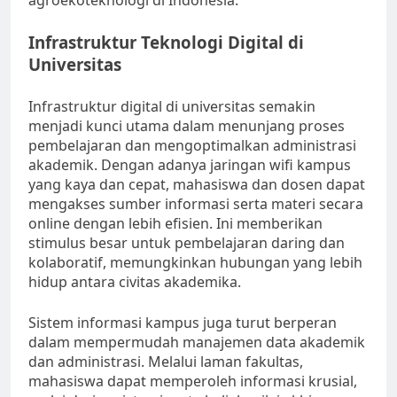
agroekoteknologi di Indonesia.
Infrastruktur Teknologi Digital di
Universitas
Infrastruktur digital di universitas semakin
menjadi kunci utama dalam menunjang proses
pembelajaran dan mengoptimalkan administrasi
akademik. Dengan adanya jaringan wifi kampus
yang kaya dan cepat, mahasiswa dan dosen dapat
mengakses sumber informasi serta materi secara
online dengan lebih efisien. Ini memberikan
stimulus besar untuk pembelajaran daring dan
kolaboratif, memungkinkan hubungan yang lebih
hidup antara civitas akademika.
Sistem informasi kampus juga turut berperan
dalam mempermudah manajemen data akademik
dan administrasi. Melalui laman fakultas,
mahasiswa dapat memperoleh informasi krusial,