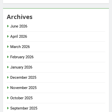
Archives
June 2026
April 2026
March 2026
February 2026
January 2026
December 2025
November 2025
October 2025
September 2025