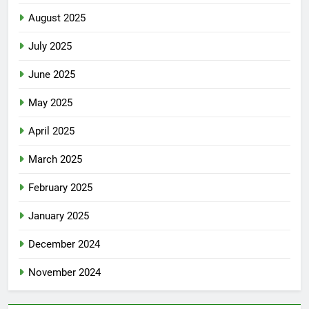
August 2025
July 2025
June 2025
May 2025
April 2025
March 2025
February 2025
January 2025
December 2024
November 2024