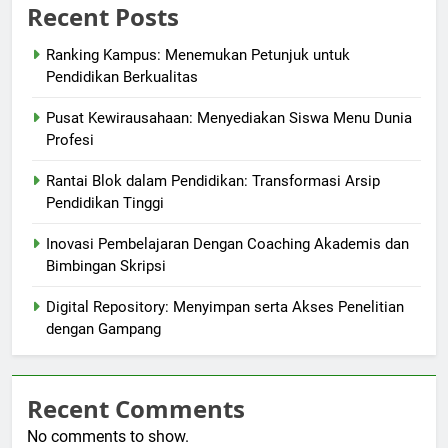
Recent Posts
Ranking Kampus: Menemukan Petunjuk untuk
Pendidikan Berkualitas
Pusat Kewirausahaan: Menyediakan Siswa Menu Dunia
Profesi
Rantai Blok dalam Pendidikan: Transformasi Arsip
Pendidikan Tinggi
Inovasi Pembelajaran Dengan Coaching Akademis dan
Bimbingan Skripsi
Digital Repository: Menyimpan serta Akses Penelitian
dengan Gampang
Recent Comments
No comments to show.