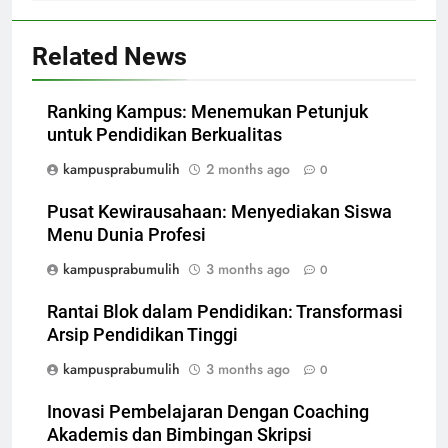
Related News
Ranking Kampus: Menemukan Petunjuk
untuk Pendidikan Berkualitas
kampusprabumulih
2 months ago
0
Pusat Kewirausahaan: Menyediakan Siswa
Menu Dunia Profesi
kampusprabumulih
3 months ago
0
Rantai Blok dalam Pendidikan: Transformasi
Arsip Pendidikan Tinggi
kampusprabumulih
3 months ago
0
Inovasi Pembelajaran Dengan Coaching
Akademis dan Bimbingan Skripsi