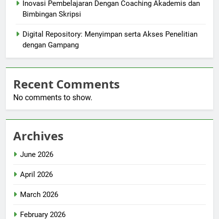
Inovasi Pembelajaran Dengan Coaching Akademis dan
Bimbingan Skripsi
Digital Repository: Menyimpan serta Akses Penelitian
dengan Gampang
Recent Comments
No comments to show.
Archives
June 2026
April 2026
March 2026
February 2026