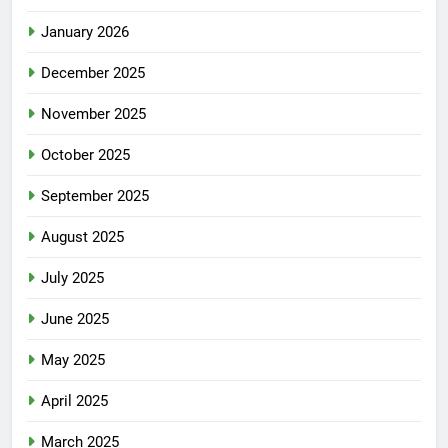
January 2026
December 2025
November 2025
October 2025
September 2025
August 2025
July 2025
June 2025
May 2025
April 2025
March 2025