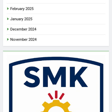
February 2025
January 2025
December 2024
November 2024