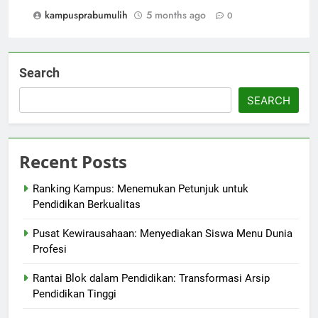
kampusprabumulih
5 months ago
0
Search
SEARCH
Recent Posts
Ranking Kampus: Menemukan Petunjuk untuk
Pendidikan Berkualitas
Pusat Kewirausahaan: Menyediakan Siswa Menu Dunia
Profesi
Rantai Blok dalam Pendidikan: Transformasi Arsip
Pendidikan Tinggi