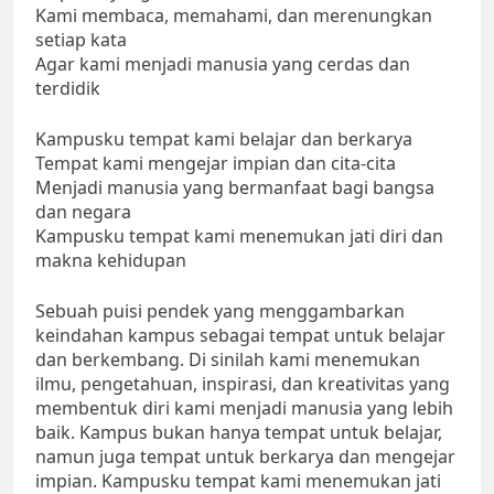
Kami membaca, memahami, dan merenungkan
setiap kata
Agar kami menjadi manusia yang cerdas dan
terdidik
Kampusku tempat kami belajar dan berkarya
Tempat kami mengejar impian dan cita-cita
Menjadi manusia yang bermanfaat bagi bangsa
dan negara
Kampusku tempat kami menemukan jati diri dan
makna kehidupan
Sebuah puisi pendek yang menggambarkan
keindahan kampus sebagai tempat untuk belajar
dan berkembang. Di sinilah kami menemukan
ilmu, pengetahuan, inspirasi, dan kreativitas yang
membentuk diri kami menjadi manusia yang lebih
baik. Kampus bukan hanya tempat untuk belajar,
namun juga tempat untuk berkarya dan mengejar
impian. Kampusku tempat kami menemukan jati