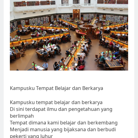
Kampusku Tempat Belajar dan Berkarya
Kampusku tempat belajar dan berkarya
Di sini terdapat ilmu dan pengetahuan yang
berlimpah
Tempat dimana kami belajar dan berkembang
Menjadi manusia yang bijaksana dan berbudi
pekerti yang luhur