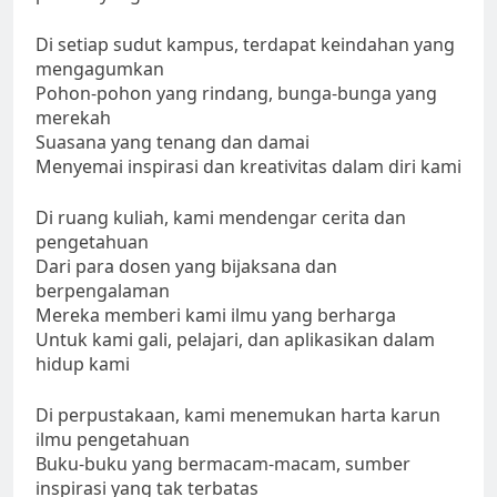
Di setiap sudut kampus, terdapat keindahan yang
mengagumkan
Pohon-pohon yang rindang, bunga-bunga yang
merekah
Suasana yang tenang dan damai
Menyemai inspirasi dan kreativitas dalam diri kami
Di ruang kuliah, kami mendengar cerita dan
pengetahuan
Dari para dosen yang bijaksana dan
berpengalaman
Mereka memberi kami ilmu yang berharga
Untuk kami gali, pelajari, dan aplikasikan dalam
hidup kami
Di perpustakaan, kami menemukan harta karun
ilmu pengetahuan
Buku-buku yang bermacam-macam, sumber
inspirasi yang tak terbatas