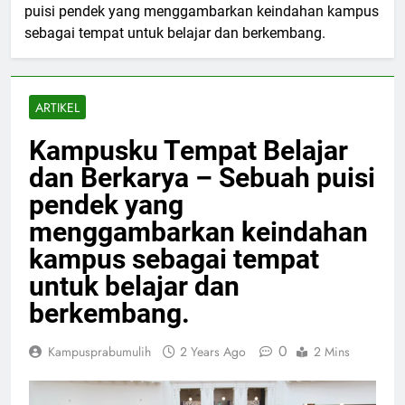
puisi pendek yang menggambarkan keindahan kampus
sebagai tempat untuk belajar dan berkembang.
ARTIKEL
Kampusku Tempat Belajar
dan Berkarya – Sebuah puisi
pendek yang
menggambarkan keindahan
kampus sebagai tempat
untuk belajar dan
berkembang.
0
Kampusprabumulih
2 Years Ago
2 Mins