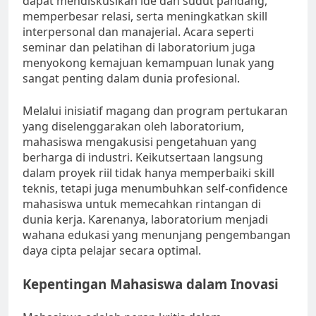
dapat mendiskusikan ide dan sudut pandang,
memperbesar relasi, serta meningkatkan skill
interpersonal dan manajerial. Acara seperti
seminar dan pelatihan di laboratorium juga
menyokong kemajuan kemampuan lunak yang
sangat penting dalam dunia profesional.
Melalui inisiatif magang dan program pertukaran
yang diselenggarakan oleh laboratorium,
mahasiswa mengakusisi pengetahuan yang
berharga di industri. Keikutsertaan langsung
dalam proyek riil tidak hanya memperbaiki skill
teknis, tetapi juga menumbuhkan self-confidence
mahasiswa untuk memecahkan rintangan di
dunia kerja. Karenanya, laboratorium menjadi
wahana edukasi yang menunjang pengembangan
daya cipta pelajar secara optimal.
Kepentingan Mahasiswa dalam Inovasi