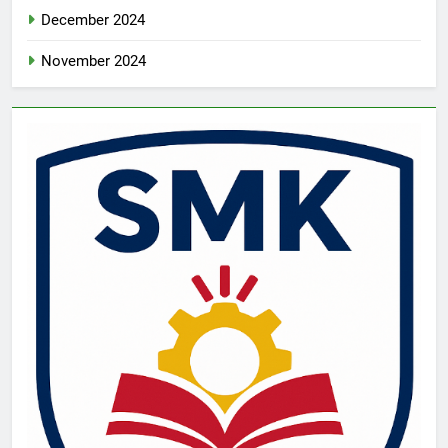
December 2024
November 2024