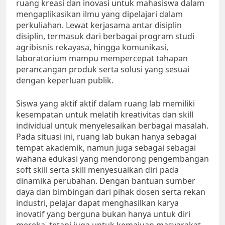
ruang kreasi dan inovasi untuk mahasiswa dalam
mengaplikasikan ilmu yang dipelajari dalam
perkuliahan. Lewat kerjasama antar disiplin
disiplin, termasuk dari berbagai program studi
agribisnis rekayasa, hingga komunikasi,
laboratorium mampu mempercepat tahapan
perancangan produk serta solusi yang sesuai
dengan keperluan publik.
Siswa yang aktif aktif dalam ruang lab memiliki
kesempatan untuk melatih kreativitas dan skill
individual untuk menyelesaikan berbagai masalah.
Pada situasi ini, ruang lab bukan hanya sebagai
tempat akademik, namun juga sebagai sebagai
wahana edukasi yang mendorong pengembangan
soft skill serta skill menyesuaikan diri pada
dinamika perubahan. Dengan bantuan sumber
daya dan bimbingan dari pihak dosen serta rekan
industri, pelajar dapat menghasilkan karya
inovatif yang berguna bukan hanya untuk diri