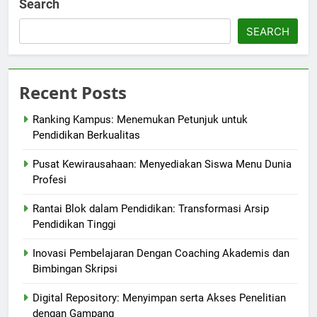
Search
SEARCH
Recent Posts
Ranking Kampus: Menemukan Petunjuk untuk
Pendidikan Berkualitas
Pusat Kewirausahaan: Menyediakan Siswa Menu Dunia
Profesi
Rantai Blok dalam Pendidikan: Transformasi Arsip
Pendidikan Tinggi
Inovasi Pembelajaran Dengan Coaching Akademis dan
Bimbingan Skripsi
Digital Repository: Menyimpan serta Akses Penelitian
dengan Gampang