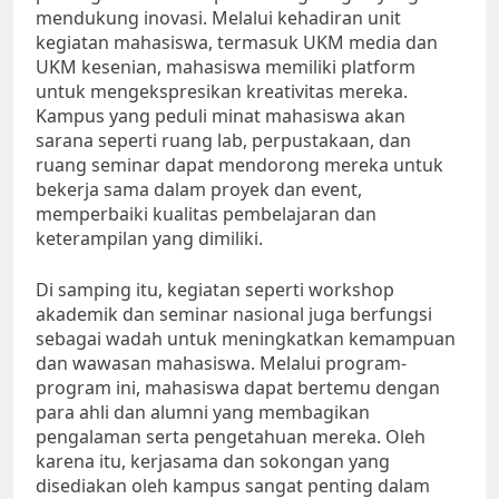
mendukung inovasi. Melalui kehadiran unit
kegiatan mahasiswa, termasuk UKM media dan
UKM kesenian, mahasiswa memiliki platform
untuk mengekspresikan kreativitas mereka.
Kampus yang peduli minat mahasiswa akan
sarana seperti ruang lab, perpustakaan, dan
ruang seminar dapat mendorong mereka untuk
bekerja sama dalam proyek dan event,
memperbaiki kualitas pembelajaran dan
keterampilan yang dimiliki.
Di samping itu, kegiatan seperti workshop
akademik dan seminar nasional juga berfungsi
sebagai wadah untuk meningkatkan kemampuan
dan wawasan mahasiswa. Melalui program-
program ini, mahasiswa dapat bertemu dengan
para ahli dan alumni yang membagikan
pengalaman serta pengetahuan mereka. Oleh
karena itu, kerjasama dan sokongan yang
disediakan oleh kampus sangat penting dalam