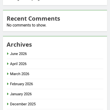
Recent Comments
No comments to show.
Archives
June 2026
April 2026
March 2026
February 2026
January 2026
December 2025