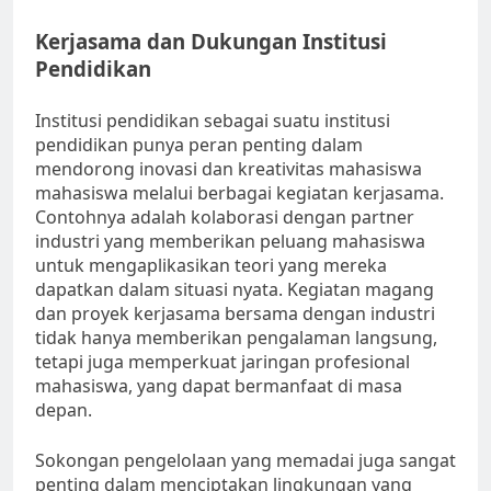
Kerjasama dan Dukungan Institusi
Pendidikan
Institusi pendidikan sebagai suatu institusi
pendidikan punya peran penting dalam
mendorong inovasi dan kreativitas mahasiswa
mahasiswa melalui berbagai kegiatan kerjasama.
Contohnya adalah kolaborasi dengan partner
industri yang memberikan peluang mahasiswa
untuk mengaplikasikan teori yang mereka
dapatkan dalam situasi nyata. Kegiatan magang
dan proyek kerjasama bersama dengan industri
tidak hanya memberikan pengalaman langsung,
tetapi juga memperkuat jaringan profesional
mahasiswa, yang dapat bermanfaat di masa
depan.
Sokongan pengelolaan yang memadai juga sangat
penting dalam menciptakan lingkungan yang