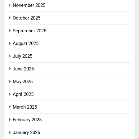
November 2025
October 2025
September 2025
August 2025
July 2025
June 2025
May 2025
April 2025
March 2025
February 2025
January 2025