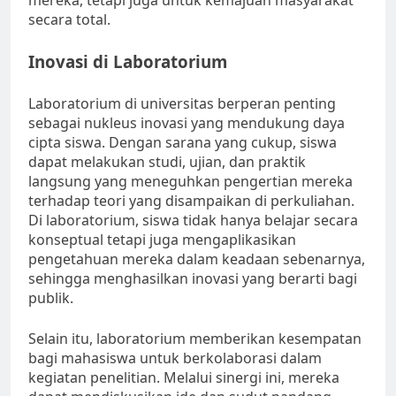
mereka, tetapi juga untuk kemajuan masyarakat
secara total.
Inovasi di Laboratorium
Laboratorium di universitas berperan penting
sebagai nukleus inovasi yang mendukung daya
cipta siswa. Dengan sarana yang cukup, siswa
dapat melakukan studi, ujian, dan praktik
langsung yang meneguhkan pengertian mereka
terhadap teori yang disampaikan di perkuliahan.
Di laboratorium, siswa tidak hanya belajar secara
konseptual tetapi juga mengaplikasikan
pengetahuan mereka dalam keadaan sebenarnya,
sehingga menghasilkan inovasi yang berarti bagi
publik.
Selain itu, laboratorium memberikan kesempatan
bagi mahasiswa untuk berkolaborasi dalam
kegiatan penelitian. Melalui sinergi ini, mereka