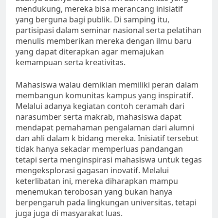
mendukung, mereka bisa merancang inisiatif
yang berguna bagi publik. Di samping itu,
partisipasi dalam seminar nasional serta pelatihan
menulis memberikan mereka dengan ilmu baru
yang dapat diterapkan agar memajukan
kemampuan serta kreativitas.
Mahasiswa walau demikian memiliki peran dalam
membangun komunitas kampus yang inspiratif.
Melalui adanya kegiatan contoh ceramah dari
narasumber serta makrab, mahasiswa dapat
mendapat pemahaman pengalaman dari alumni
dan ahli dalam k bidang mereka. Inisiatif tersebut
tidak hanya sekadar memperluas pandangan
tetapi serta menginspirasi mahasiswa untuk tegas
mengeksplorasi gagasan inovatif. Melalui
keterlibatan ini, mereka diharapkan mampu
menemukan terobosan yang bukan hanya
berpengaruh pada lingkungan universitas, tetapi
juga juga di masyarakat luas.