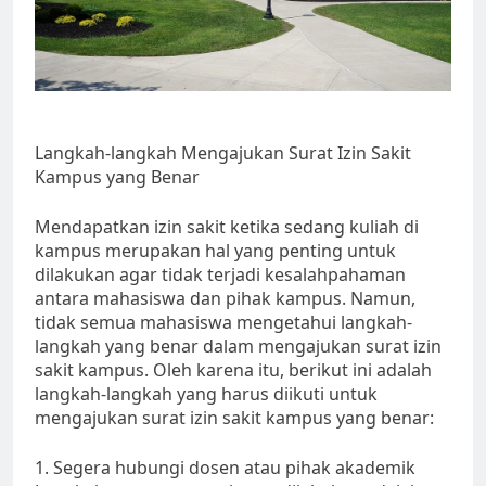
Langkah-langkah Mengajukan Surat Izin Sakit
Kampus yang Benar
Mendapatkan izin sakit ketika sedang kuliah di
kampus merupakan hal yang penting untuk
dilakukan agar tidak terjadi kesalahpahaman
antara mahasiswa dan pihak kampus. Namun,
tidak semua mahasiswa mengetahui langkah-
langkah yang benar dalam mengajukan surat izin
sakit kampus. Oleh karena itu, berikut ini adalah
langkah-langkah yang harus diikuti untuk
mengajukan surat izin sakit kampus yang benar:
1. Segera hubungi dosen atau pihak akademik