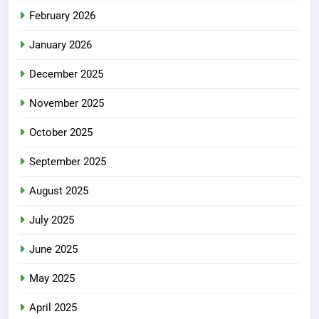
February 2026
January 2026
December 2025
November 2025
October 2025
September 2025
August 2025
July 2025
June 2025
May 2025
April 2025