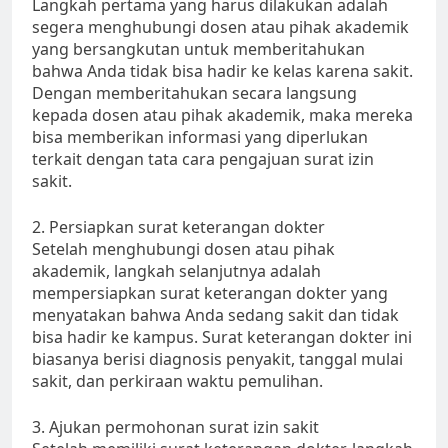
Langkah pertama yang harus dilakukan adalah
segera menghubungi dosen atau pihak akademik
yang bersangkutan untuk memberitahukan
bahwa Anda tidak bisa hadir ke kelas karena sakit.
Dengan memberitahukan secara langsung
kepada dosen atau pihak akademik, maka mereka
bisa memberikan informasi yang diperlukan
terkait dengan tata cara pengajuan surat izin
sakit.
2. Persiapkan surat keterangan dokter
Setelah menghubungi dosen atau pihak
akademik, langkah selanjutnya adalah
mempersiapkan surat keterangan dokter yang
menyatakan bahwa Anda sedang sakit dan tidak
bisa hadir ke kampus. Surat keterangan dokter ini
biasanya berisi diagnosis penyakit, tanggal mulai
sakit, dan perkiraan waktu pemulihan.
3. Ajukan permohonan surat izin sakit