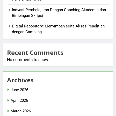
Inovasi Pembelajaran Dengan Coaching Akademis dan
Bimbingan Skripsi
Digital Repository: Menyimpan serta Akses Penelitian
dengan Gampang
Recent Comments
No comments to show.
Archives
June 2026
April 2026
March 2026