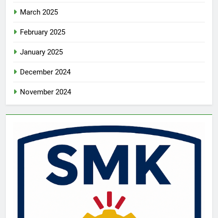
March 2025
February 2025
January 2025
December 2024
November 2024