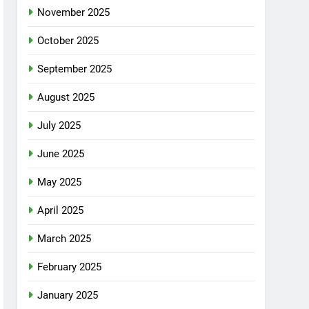
November 2025
October 2025
September 2025
August 2025
July 2025
June 2025
May 2025
April 2025
March 2025
February 2025
January 2025