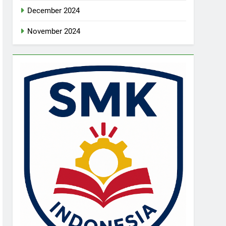
December 2024
November 2024