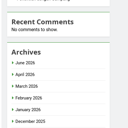
Recent Comments
No comments to show.
Archives
June 2026
April 2026
March 2026
February 2026
January 2026
December 2025