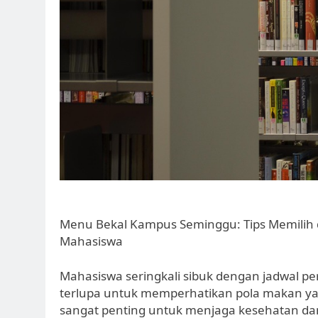
Menu Bekal Kampus Seminggu: Tips Memili
Mahasiswa
Mahasiswa seringkali sibuk dengan jadwal per
terlupa untuk memperhatikan pola makan y
sangat penting untuk menjaga kesehatan dan 