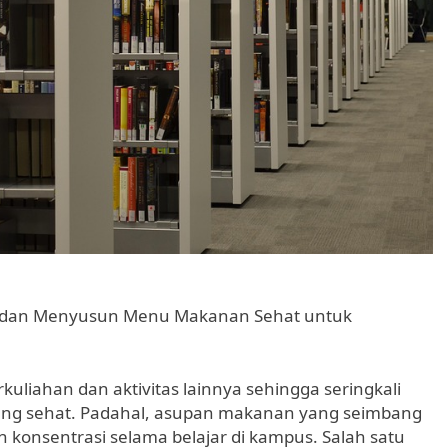
h dan Menyusun Menu Makanan Sehat untuk
kuliahan dan aktivitas lainnya sehingga seringkali
ang sehat. Padahal, asupan makanan yang seimbang
konsentrasi selama belajar di kampus. Salah satu