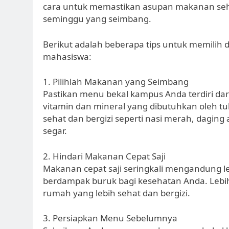
cara untuk memastikan asupan makanan se
seminggu yang seimbang.
Berikut adalah beberapa tips untuk memil
mahasiswa:
1. Pilihlah Makanan yang Seimbang
Pastikan menu bekal kampus Anda terdiri dari 
vitamin dan mineral yang dibutuhkan oleh
sehat dan bergizi seperti nasi merah, daging
segar.
2. Hindari Makanan Cepat Saji
Makanan cepat saji seringkali mengandung le
berdampak buruk bagi kesehatan Anda. Lebi
rumah yang lebih sehat dan bergizi.
3. Persiapkan Menu Sebelumnya