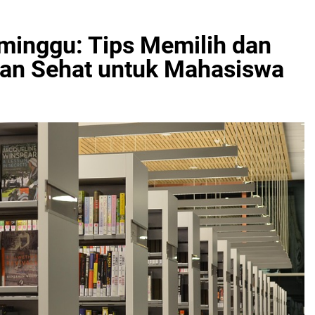
inggu: Tips Memilih dan
n Sehat untuk Mahasiswa