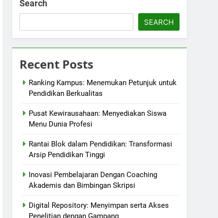
Search
SEARCH
Recent Posts
Ranking Kampus: Menemukan Petunjuk untuk
Pendidikan Berkualitas
Pusat Kewirausahaan: Menyediakan Siswa
Menu Dunia Profesi
Rantai Blok dalam Pendidikan: Transformasi
Arsip Pendidikan Tinggi
Inovasi Pembelajaran Dengan Coaching
Akademis dan Bimbingan Skripsi
Digital Repository: Menyimpan serta Akses
Penelitian dengan Gampang