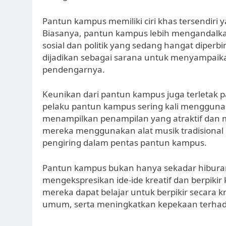
Pantun kampus memiliki ciri khas tersendiri
Biasanya, pantun kampus lebih mengandalkan 
sosial dan politik yang sedang hangat diperbi
dijadikan sebagai sarana untuk menyampaik
pendengarnya.
Keunikan dari pantun kampus juga terletak
pelaku pantun kampus sering kali menggunak
menampilkan penampilan yang atraktif dan m
mereka menggunakan alat musik tradisional 
pengiring dalam pentas pantun kampus.
Pantun kampus bukan hanya sekadar hibura
mengekspresikan ide-ide kreatif dan berpikir
mereka dapat belajar untuk berpikir secara
umum, serta meningkatkan kepekaan terhadap 