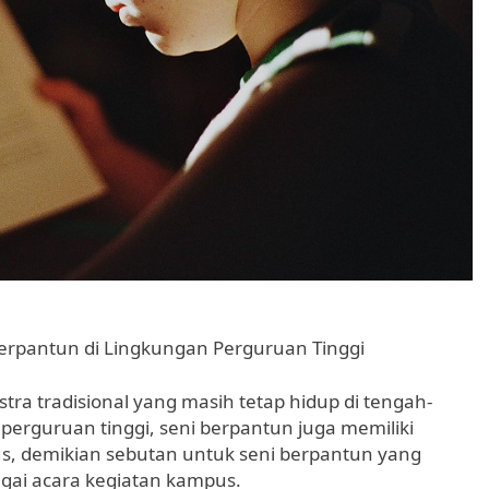
rpantun di Lingkungan Perguruan Tinggi
ra tradisional yang masih tetap hidup di tengah-
perguruan tinggi, seni berpantun juga memiliki
s, demikian sebutan untuk seni berpantun yang
agai acara kegiatan kampus.