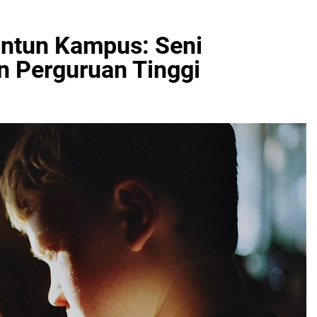
ntun Kampus: Seni
n Perguruan Tinggi