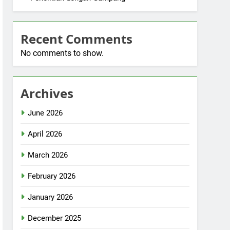
Recent Comments
No comments to show.
Archives
June 2026
April 2026
March 2026
February 2026
January 2026
December 2025