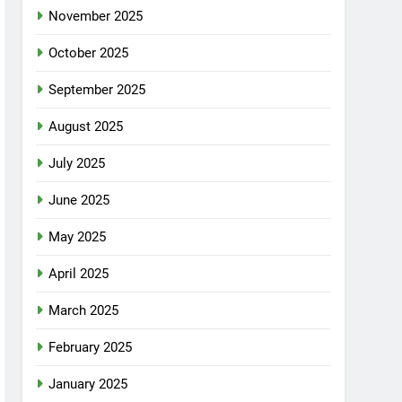
November 2025
October 2025
September 2025
August 2025
July 2025
June 2025
May 2025
April 2025
March 2025
February 2025
January 2025