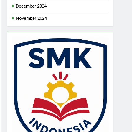
December 2024
November 2024