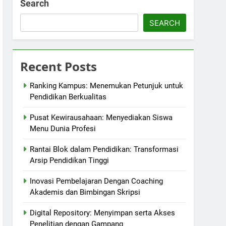
Search
SEARCH
Recent Posts
Ranking Kampus: Menemukan Petunjuk untuk
Pendidikan Berkualitas
Pusat Kewirausahaan: Menyediakan Siswa
Menu Dunia Profesi
Rantai Blok dalam Pendidikan: Transformasi
Arsip Pendidikan Tinggi
Inovasi Pembelajaran Dengan Coaching
Akademis dan Bimbingan Skripsi
Digital Repository: Menyimpan serta Akses
Penelitian dengan Gampang