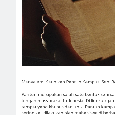
Menyelami Keunikan Pantun Kampus: Seni Be
Pantun merupakan salah satu bentuk seni sast
tengah masyarakat Indonesia. Di lingkungan 
tempat yang khusus dan unik. Pantun kampu
sering kali dilakukan oleh mahasiswa di berb