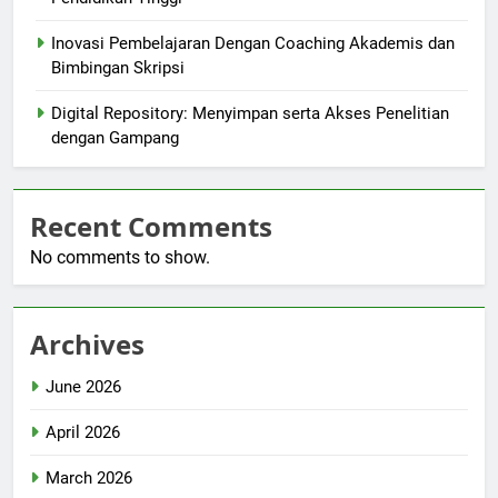
Inovasi Pembelajaran Dengan Coaching Akademis dan
Bimbingan Skripsi
Digital Repository: Menyimpan serta Akses Penelitian
dengan Gampang
Recent Comments
No comments to show.
Archives
June 2026
April 2026
March 2026