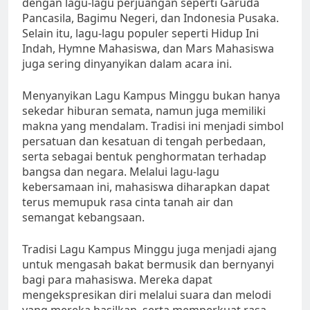
dengan lagu-lagu perjuangan seperti Garuda
Pancasila, Bagimu Negeri, dan Indonesia Pusaka.
Selain itu, lagu-lagu populer seperti Hidup Ini
Indah, Hymne Mahasiswa, dan Mars Mahasiswa
juga sering dinyanyikan dalam acara ini.
Menyanyikan Lagu Kampus Minggu bukan hanya
sekedar hiburan semata, namun juga memiliki
makna yang mendalam. Tradisi ini menjadi simbol
persatuan dan kesatuan di tengah perbedaan,
serta sebagai bentuk penghormatan terhadap
bangsa dan negara. Melalui lagu-lagu
kebersamaan ini, mahasiswa diharapkan dapat
terus memupuk rasa cinta tanah air dan
semangat kebangsaan.
Tradisi Lagu Kampus Minggu juga menjadi ajang
untuk mengasah bakat bermusik dan bernyanyi
bagi para mahasiswa. Mereka dapat
mengekspresikan diri melalui suara dan melodi