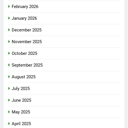
February 2026
January 2026
December 2025
November 2025
October 2025
September 2025
August 2025
July 2025
June 2025
May 2025
April 2025