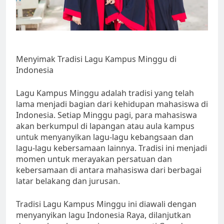
Menyimak Tradisi Lagu Kampus Minggu di
Indonesia
Lagu Kampus Minggu adalah tradisi yang telah
lama menjadi bagian dari kehidupan mahasiswa di
Indonesia. Setiap Minggu pagi, para mahasiswa
akan berkumpul di lapangan atau aula kampus
untuk menyanyikan lagu-lagu kebangsaan dan
lagu-lagu kebersamaan lainnya. Tradisi ini menjadi
momen untuk merayakan persatuan dan
kebersamaan di antara mahasiswa dari berbagai
latar belakang dan jurusan.
Tradisi Lagu Kampus Minggu ini diawali dengan
menyanyikan lagu Indonesia Raya, dilanjutkan