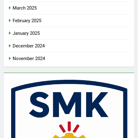
March 2025
February 2025
January 2025
December 2024
November 2024