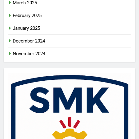
March 2025
February 2025
January 2025
December 2024
November 2024