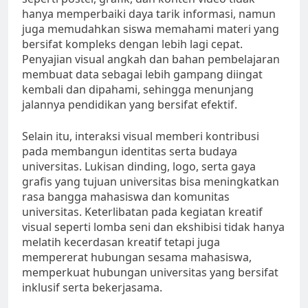
hanya memperbaiki daya tarik informasi, namun
juga memudahkan siswa memahami materi yang
bersifat kompleks dengan lebih lagi cepat.
Penyajian visual angkah dan bahan pembelajaran
membuat data sebagai lebih gampang diingat
kembali dan dipahami, sehingga menunjang
jalannya pendidikan yang bersifat efektif.
Selain itu, interaksi visual memberi kontribusi
pada membangun identitas serta budaya
universitas. Lukisan dinding, logo, serta gaya
grafis yang tujuan universitas bisa meningkatkan
rasa bangga mahasiswa dan komunitas
universitas. Keterlibatan pada kegiatan kreatif
visual seperti lomba seni dan ekshibisi tidak hanya
melatih kecerdasan kreatif tetapi juga
mempererat hubungan sesama mahasiswa,
memperkuat hubungan universitas yang bersifat
inklusif serta bekerjasama.