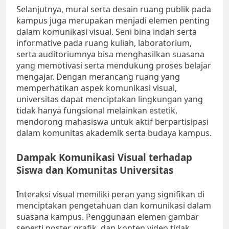
Selanjutnya, mural serta desain ruang publik pada
kampus juga merupakan menjadi elemen penting
dalam komunikasi visual. Seni bina indah serta
informative pada ruang kuliah, laboratorium,
serta auditoriumnya bisa menghasilkan suasana
yang memotivasi serta mendukung proses belajar
mengajar. Dengan merancang ruang yang
memperhatikan aspek komunikasi visual,
universitas dapat menciptakan lingkungan yang
tidak hanya fungsional melainkan estetik,
mendorong mahasiswa untuk aktif berpartisipasi
dalam komunitas akademik serta budaya kampus.
Dampak Komunikasi Visual terhadap
Siswa dan Komunitas Universitas
Interaksi visual memiliki peran yang signifikan di
menciptakan pengetahuan dan komunikasi dalam
suasana kampus. Penggunaan elemen gambar
seperti poster, grafik, dan konten video tidak