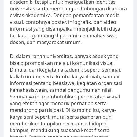
akademik, tetapi untuk menguatkan identitas
universitas serta membangun hubungan di antara
civitas akademika. Dengan pemanfaatan media
visual, contohnya poster, infografik, dan video,
informasi yang disampaikan menjadi lebih daya
tarik dan gampang dipahami oleh mahasiswa,
dosen, dan masyarakat umum.
Di dalam ranah universitas, banyak aspek yang
bisa dipromosikan melalui komunikasi visual.
Dimulai dari kegiatan akademik seperti seminar,
kuliah umum, serta lomba karya ilmiah, sampai
informasi tentang beasiswa, kegiatan organisasi
kemahasiswaan, sampai pengumuman nilai.
Semuanya ini membutuhkan pendekatan visual
yang efektif agar menarik perhatian serta
mendorong partisipasi. Di samping itu, karya-
karya seni seperti mural serta pameran pun
memberikan tampilan bernuansa hidup di
kampus, mendukung suasana kreatif serta