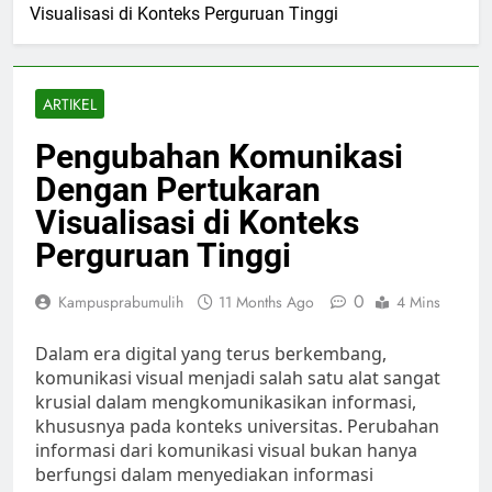
Visualisasi di Konteks Perguruan Tinggi
ARTIKEL
Pengubahan Komunikasi
Dengan Pertukaran
Visualisasi di Konteks
Perguruan Tinggi
0
Kampusprabumulih
11 Months Ago
4 Mins
Dalam era digital yang terus berkembang,
komunikasi visual menjadi salah satu alat sangat
krusial dalam mengkomunikasikan informasi,
khususnya pada konteks universitas. Perubahan
informasi dari komunikasi visual bukan hanya
berfungsi dalam menyediakan informasi