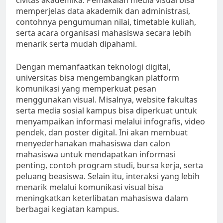
civitas akademika. Pemakaian media visual bisa
memperjelas data akademik dan administrasi,
contohnya pengumuman nilai, timetable kuliah,
serta acara organisasi mahasiswa secara lebih
menarik serta mudah dipahami.
Dengan memanfaatkan teknologi digital,
universitas bisa mengembangkan platform
komunikasi yang memperkuat pesan
menggunakan visual. Misalnya, website fakultas
serta media sosial kampus bisa diperkuat untuk
menyampaikan informasi melalui infografis, video
pendek, dan poster digital. Ini akan membuat
menyederhanakan mahasiswa dan calon
mahasiswa untuk mendapatkan informasi
penting, contoh program studi, bursa kerja, serta
peluang beasiswa. Selain itu, interaksi yang lebih
menarik melalui komunikasi visual bisa
meningkatkan keterlibatan mahasiswa dalam
berbagai kegiatan kampus.