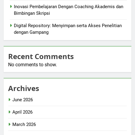
Inovasi Pembelajaran Dengan Coaching Akademis dan
Bimbingan Skripsi
Digital Repository: Menyimpan serta Akses Penelitian
dengan Gampang
Recent Comments
No comments to show.
Archives
June 2026
April 2026
March 2026