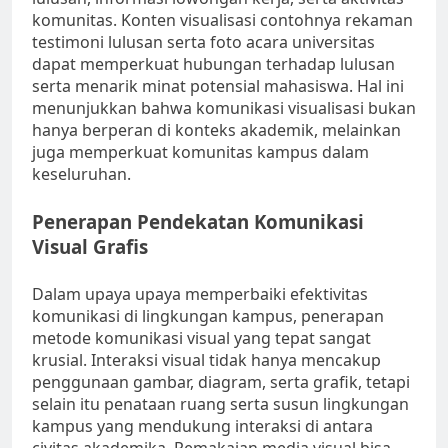
komunitas. Konten visualisasi contohnya rekaman
testimoni lulusan serta foto acara universitas
dapat memperkuat hubungan terhadap lulusan
serta menarik minat potensial mahasiswa. Hal ini
menunjukkan bahwa komunikasi visualisasi bukan
hanya berperan di konteks akademik, melainkan
juga memperkuat komunitas kampus dalam
keseluruhan.
Penerapan Pendekatan Komunikasi
Visual Grafis
Dalam upaya upaya memperbaiki efektivitas
komunikasi di lingkungan kampus, penerapan
metode komunikasi visual yang tepat sangat
krusial. Interaksi visual tidak hanya mencakup
penggunaan gambar, diagram, serta grafik, tetapi
selain itu penataan ruang serta susun lingkungan
kampus yang mendukung interaksi di antara