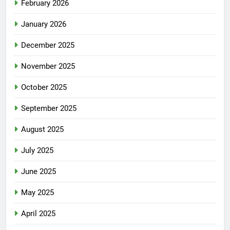
February 2026
January 2026
December 2025
November 2025
October 2025
September 2025
August 2025
July 2025
June 2025
May 2025
April 2025