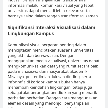
inovasi. Dengan menjalankan transformasi
informasi melalui komunikasi visual yang tepat,
universitas dapat menjadi lebih relevan serta
berdaya saing dalam tengah transformasi zaman.
Signifikansi Interaksi Visualisasi dalam
Lingkungan Kampus
Komunikasi visual berperan penting dalam
menciptakan menciptakan suasana universitas
yang aktif dan berwawasan. Dengan
menggunakan media visualisasi, universitas dapat
mengkomunikasikan data yang rumit secara baik
pada mahasiswa dan masyarakat akademik.
Misalnya, poster ilmiah, lukisan dinding, serta
infografis di koridor kampus bukan hanya
menambah keindahan lingkungan, tetapi juga
sebagai alat perangkat pendidikan yang menarik
perhatian perhatian. Dengan cara menggunakan
elemen desain yang menonjol, penyampaian