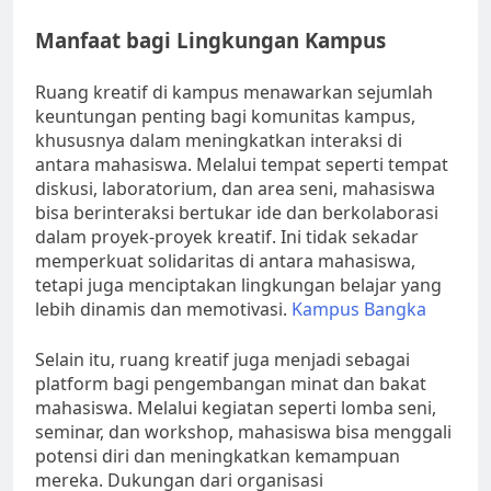
Manfaat bagi Lingkungan Kampus
Ruang kreatif di kampus menawarkan sejumlah
keuntungan penting bagi komunitas kampus,
khususnya dalam meningkatkan interaksi di
antara mahasiswa. Melalui tempat seperti tempat
diskusi, laboratorium, dan area seni, mahasiswa
bisa berinteraksi bertukar ide dan berkolaborasi
dalam proyek-proyek kreatif. Ini tidak sekadar
memperkuat solidaritas di antara mahasiswa,
tetapi juga menciptakan lingkungan belajar yang
lebih dinamis dan memotivasi.
Kampus Bangka
Selain itu, ruang kreatif juga menjadi sebagai
platform bagi pengembangan minat dan bakat
mahasiswa. Melalui kegiatan seperti lomba seni,
seminar, dan workshop, mahasiswa bisa menggali
potensi diri dan meningkatkan kemampuan
mereka. Dukungan dari organisasi