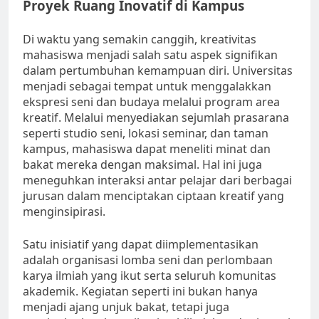
Proyek Ruang Inovatif di Kampus
Di waktu yang semakin canggih, kreativitas
mahasiswa menjadi salah satu aspek signifikan
dalam pertumbuhan kemampuan diri. Universitas
menjadi sebagai tempat untuk menggalakkan
ekspresi seni dan budaya melalui program area
kreatif. Melalui menyediakan sejumlah prasarana
seperti studio seni, lokasi seminar, dan taman
kampus, mahasiswa dapat meneliti minat dan
bakat mereka dengan maksimal. Hal ini juga
meneguhkan interaksi antar pelajar dari berbagai
jurusan dalam menciptakan ciptaan kreatif yang
menginsipirasi.
Satu inisiatif yang dapat diimplementasikan
adalah organisasi lomba seni dan perlombaan
karya ilmiah yang ikut serta seluruh komunitas
akademik. Kegiatan seperti ini bukan hanya
menjadi ajang unjuk bakat, tetapi juga