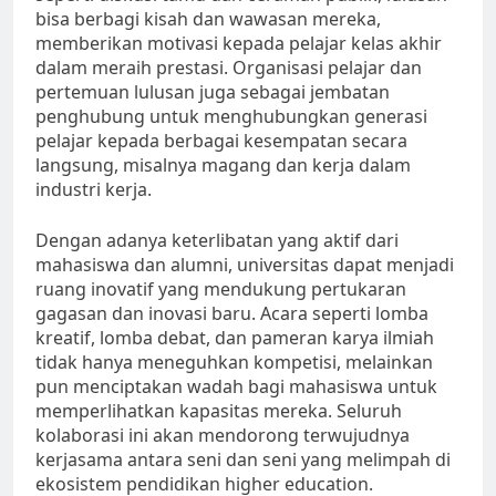
bisa berbagi kisah dan wawasan mereka,
memberikan motivasi kepada pelajar kelas akhir
dalam meraih prestasi. Organisasi pelajar dan
pertemuan lulusan juga sebagai jembatan
penghubung untuk menghubungkan generasi
pelajar kepada berbagai kesempatan secara
langsung, misalnya magang dan kerja dalam
industri kerja.
Dengan adanya keterlibatan yang aktif dari
mahasiswa dan alumni, universitas dapat menjadi
ruang inovatif yang mendukung pertukaran
gagasan dan inovasi baru. Acara seperti lomba
kreatif, lomba debat, dan pameran karya ilmiah
tidak hanya meneguhkan kompetisi, melainkan
pun menciptakan wadah bagi mahasiswa untuk
memperlihatkan kapasitas mereka. Seluruh
kolaborasi ini akan mendorong terwujudnya
kerjasama antara seni dan seni yang melimpah di
ekosistem pendidikan higher education.