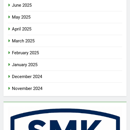
June 2025
May 2025
April 2025
March 2025
February 2025
January 2025
December 2024
November 2024