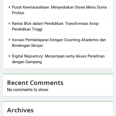
Pusat Kewirausahaan: Menyediakan Siswa Menu Dunia
Profesi
Rantai Blok dalam Pendidikan: Transformasi Arsip
Pendidikan Tinggi
Inovasi Pembelajaran Dengan Coaching Akademis dan
Bimbingan Skripsi
Digital Repository: Menyimpan serta Akses Penelitian
dengan Gampang
Recent Comments
No comments to show.
Archives