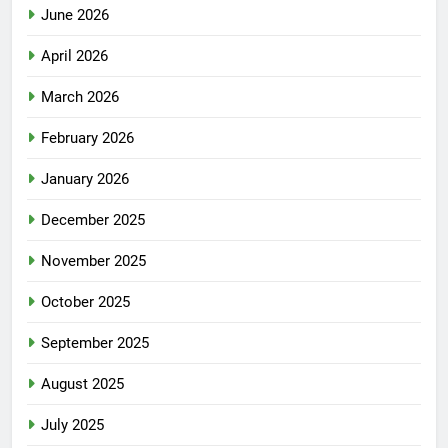
June 2026
April 2026
March 2026
February 2026
January 2026
December 2025
November 2025
October 2025
September 2025
August 2025
July 2025