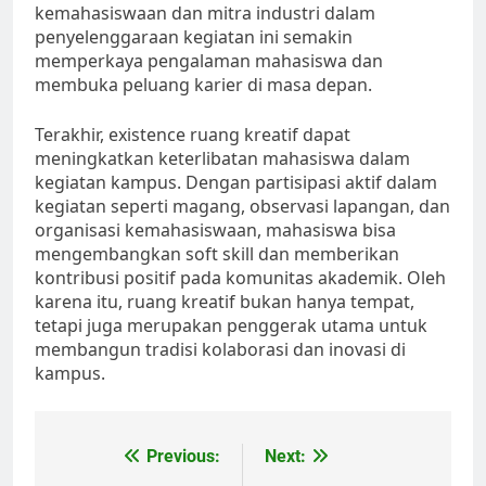
kemahasiswaan dan mitra industri dalam
penyelenggaraan kegiatan ini semakin
memperkaya pengalaman mahasiswa dan
membuka peluang karier di masa depan.
Terakhir, existence ruang kreatif dapat
meningkatkan keterlibatan mahasiswa dalam
kegiatan kampus. Dengan partisipasi aktif dalam
kegiatan seperti magang, observasi lapangan, dan
organisasi kemahasiswaan, mahasiswa bisa
mengembangkan soft skill dan memberikan
kontribusi positif pada komunitas akademik. Oleh
karena itu, ruang kreatif bukan hanya tempat,
tetapi juga merupakan penggerak utama untuk
membangun tradisi kolaborasi dan inovasi di
kampus.
Post
Previous:
Next: