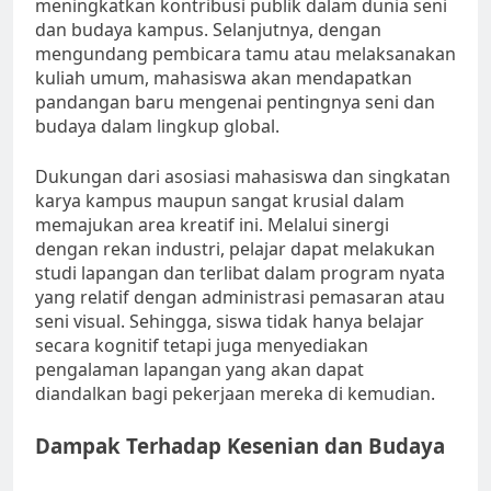
meningkatkan kontribusi publik dalam dunia seni
dan budaya kampus. Selanjutnya, dengan
mengundang pembicara tamu atau melaksanakan
kuliah umum, mahasiswa akan mendapatkan
pandangan baru mengenai pentingnya seni dan
budaya dalam lingkup global.
Dukungan dari asosiasi mahasiswa dan singkatan
karya kampus maupun sangat krusial dalam
memajukan area kreatif ini. Melalui sinergi
dengan rekan industri, pelajar dapat melakukan
studi lapangan dan terlibat dalam program nyata
yang relatif dengan administrasi pemasaran atau
seni visual. Sehingga, siswa tidak hanya belajar
secara kognitif tetapi juga menyediakan
pengalaman lapangan yang akan dapat
diandalkan bagi pekerjaan mereka di kemudian.
Dampak Terhadap Kesenian dan Budaya