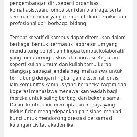
pengembangan diri, seperti organisasi
kemahasiswaan, lomba seni dan olahraga, serta
seminar-seminar yang menghadirkan pemikir dan
profesional dari berbagai bidang.
Tempat kreatif di kampus dapat ditemukan dalam
berbagai bentuk, termasuk laboratorium yang
mendukung penelitian hingga tempat kolaboratif
yang mendorong diskusi dan inovasi. Kegiatan
seperti kuliah umum dan kuliah tamu kerap
dianggap sebagai jendela bagi mahasiswa untuk
terhubung dengan lingkungan eksternal, di sisi
lain komunitas kampus yang beraneka ragam dan
koperasi mahasiswa menawarkan wadah bagi
mereka untuk saling berbagi dan bekerja sama.
Dalam konteks ini, menciptakan budaya yang
inklusif dan mengedepankan partisipasi menjadi
kunci untuk mendorong prestasi bersama di
kalangan civitas akademika.