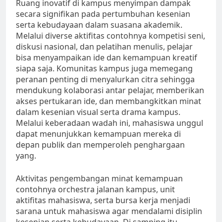
Ruang inovatif di kampus menyimpan dampak
secara signifikan pada pertumbuhan kesenian
serta kebudayaan dalam suasana akademik.
Melalui diverse aktifitas contohnya kompetisi seni,
diskusi nasional, dan pelatihan menulis, pelajar
bisa menyampaikan ide dan kemampuan kreatif
siapa saja. Komunitas kampus juga memegang
peranan penting di menyalurkan citra sehingga
mendukung kolaborasi antar pelajar, memberikan
akses pertukaran ide, dan membangkitkan minat
dalam kesenian visual serta drama kampus.
Melalui keberadaan wadah ini, mahasiswa unggul
dapat menunjukkan kemampuan mereka di
depan publik dan memperoleh penghargaan
yang.
Aktivitas pengembangan minat kemampuan
contohnya orchestra jalanan kampus, unit
aktifitas mahasiswa, serta bursa kerja menjadi
sarana untuk mahasiswa agar mendalami disiplin