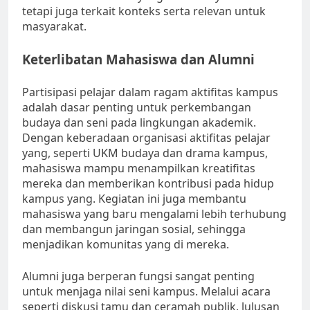
tetapi juga terkait konteks serta relevan untuk
masyarakat.
Keterlibatan Mahasiswa dan Alumni
Partisipasi pelajar dalam ragam aktifitas kampus
adalah dasar penting untuk perkembangan
budaya dan seni pada lingkungan akademik.
Dengan keberadaan organisasi aktifitas pelajar
yang, seperti UKM budaya dan drama kampus,
mahasiswa mampu menampilkan kreatifitas
mereka dan memberikan kontribusi pada hidup
kampus yang. Kegiatan ini juga membantu
mahasiswa yang baru mengalami lebih terhubung
dan membangun jaringan sosial, sehingga
menjadikan komunitas yang di mereka.
Alumni juga berperan fungsi sangat penting
untuk menjaga nilai seni kampus. Melalui acara
seperti diskusi tamu dan ceramah publik, lulusan