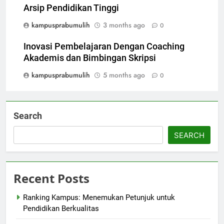
Arsip Pendidikan Tinggi
kampusprabumulih
3 months ago
0
Inovasi Pembelajaran Dengan Coaching
Akademis dan Bimbingan Skripsi
kampusprabumulih
5 months ago
0
Search
SEARCH
Recent Posts
Ranking Kampus: Menemukan Petunjuk untuk
Pendidikan Berkualitas