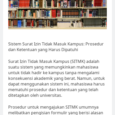
Sistem Surat Izin Tidak Masuk Kampus: Prosedur
dan Ketentuan yang Harus Dipatuhi
Surat Izin Tidak Masuk Kampus (SITMK) adalah
suatu sistem yang memungkinkan mahasiswa
untuk tidak hadir ke kampus tanpa mengalami
konsekuensi akademik yang berat. Namun, untuk
dapat menggunakan sistem ini, mahasiswa harus
mematuhi prosedur dan ketentuan yang telah
ditetapkan oleh universitas.
Prosedur untuk mengajukan SITMK umumnya
melibatkan pengisian formulir yang berisi alasan