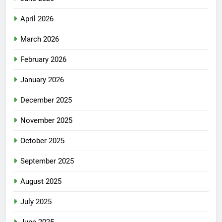
April 2026
March 2026
February 2026
January 2026
December 2025
November 2025
October 2025
September 2025
August 2025
July 2025
June 2025