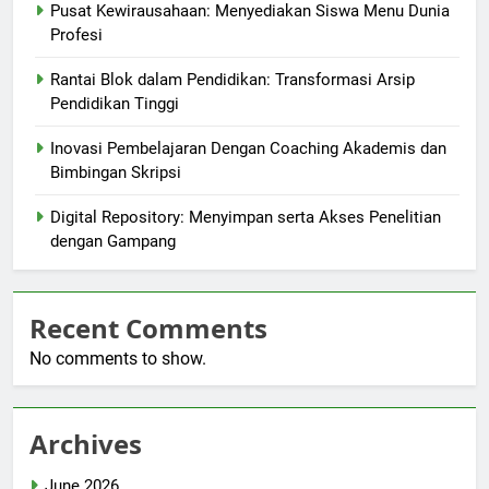
Pusat Kewirausahaan: Menyediakan Siswa Menu Dunia
Profesi
Rantai Blok dalam Pendidikan: Transformasi Arsip
Pendidikan Tinggi
Inovasi Pembelajaran Dengan Coaching Akademis dan
Bimbingan Skripsi
Digital Repository: Menyimpan serta Akses Penelitian
dengan Gampang
Recent Comments
No comments to show.
Archives
June 2026