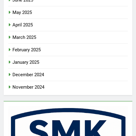
May 2025
April 2025
March 2025
February 2025
January 2025
December 2024
November 2024