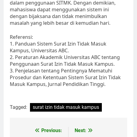
dalam penggunaan SITMK. Dengan demikian,
mahasiswa dapat menggunakan sistem ini
dengan bijaksana dan tidak menimbulkan
masalah yang lebih besar di kemudian hari.
Referensi:
1. Panduan Sistem Surat Izin Tidak Masuk
Kampus, Universitas ABC.
2. Peraturan Akademik Universitas ABC tentang
Penggunaan Surat Izin Tidak Masuk Kampus.
3. Penjelasan tentang Pentingnya Mematuhi
Prosedur dan Ketentuan Sistem Surat Izin Tidak
Masuk Kampus, Jurnal Pendidikan Tinggi.
Tagged:
surat izin tidak masuk kampus
Post
Previous:
Next: