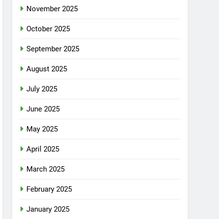
November 2025
October 2025
September 2025
August 2025
July 2025
June 2025
May 2025
April 2025
March 2025
February 2025
January 2025