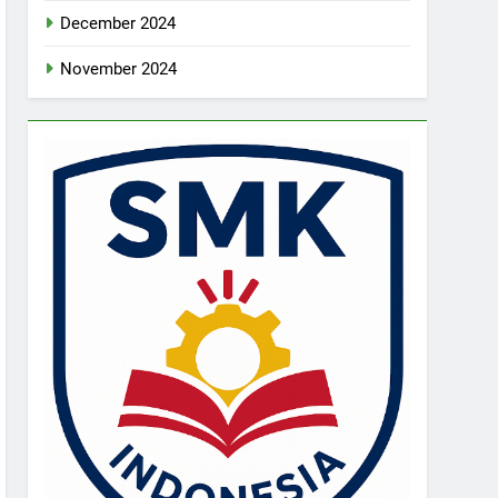
December 2024
November 2024