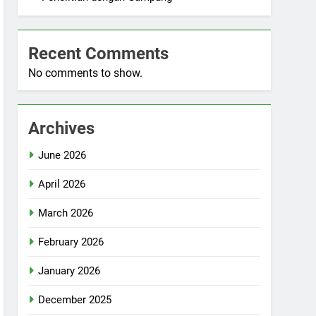
Recent Comments
No comments to show.
Archives
June 2026
April 2026
March 2026
February 2026
January 2026
December 2025