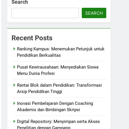
Search
SEARCH
Recent Posts
Ranking Kampus: Menemukan Petunjuk untuk
Pendidikan Berkualitas
Pusat Kewirausahaan: Menyediakan Siswa
Menu Dunia Profesi
Rantai Blok dalam Pendidikan: Transformasi
Arsip Pendidikan Tinggi
Inovasi Pembelajaran Dengan Coaching
Akademis dan Bimbingan Skripsi
Digital Repository: Menyimpan serta Akses
Penelitian dengan Gampang