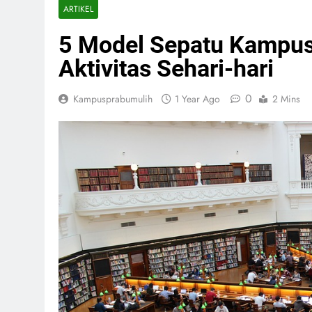
ARTIKEL
5 Model Sepatu Kampus
Aktivitas Sehari-hari
0
Kampusprabumulih
1 Year Ago
2 Mins