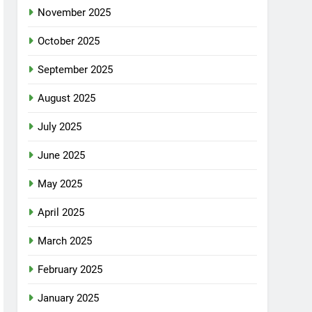
November 2025
October 2025
September 2025
August 2025
July 2025
June 2025
May 2025
April 2025
March 2025
February 2025
January 2025