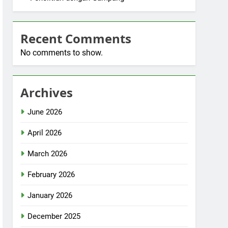
Recent Comments
No comments to show.
Archives
June 2026
April 2026
March 2026
February 2026
January 2026
December 2025