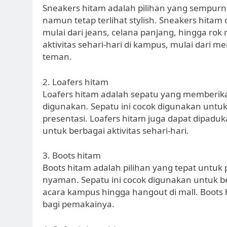
Sneakers hitam adalah pilihan yang sempur
namun tetap terlihat stylish. Sneakers hitam
mulai dari jeans, celana panjang, hingga rok
aktivitas sehari-hari di kampus, mulai dari 
teman.
2. Loafers hitam
Loafers hitam adalah sepatu yang memberik
digunakan. Sepatu ini cocok digunakan untuk
presentasi. Loafers hitam juga dapat dipadu
untuk berbagai aktivitas sehari-hari.
3. Boots hitam
Boots hitam adalah pilihan yang tepat untuk
nyaman. Sepatu ini cocok digunakan untuk ber
acara kampus hingga hangout di mall. Boots
bagi pemakainya.