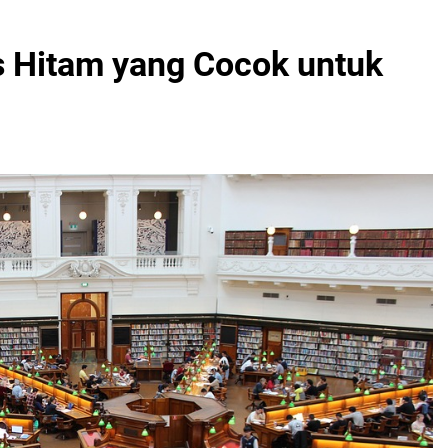
 Hitam yang Cocok untuk