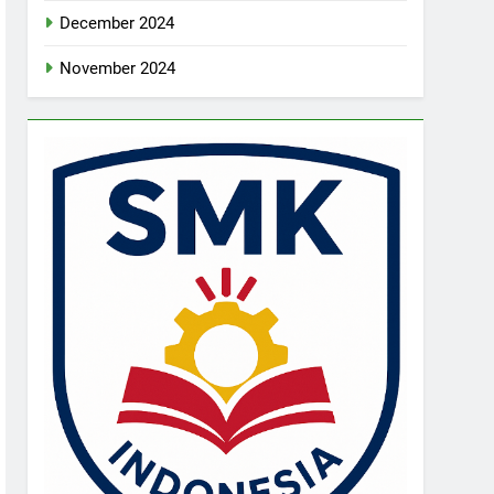
December 2024
November 2024