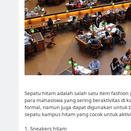
Sepatu hitam adalah salah satu item fashion y
para mahasiswa yang sering beraktivitas di
formal, namun juga dapat digunakan untuk ber
sepatu kampus hitam yang cocok untuk aktivit
1. Sneakers hitam