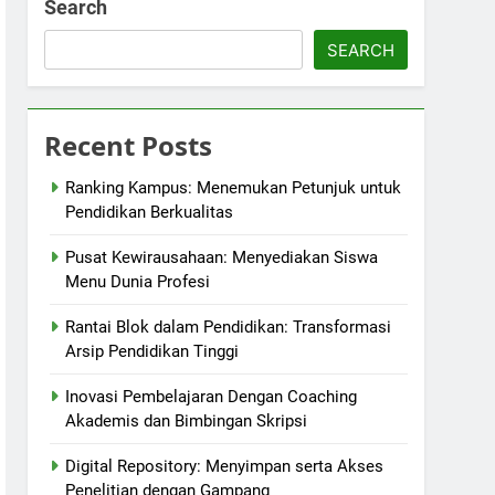
Search
SEARCH
Recent Posts
Ranking Kampus: Menemukan Petunjuk untuk
Pendidikan Berkualitas
Pusat Kewirausahaan: Menyediakan Siswa
Menu Dunia Profesi
Rantai Blok dalam Pendidikan: Transformasi
Arsip Pendidikan Tinggi
Inovasi Pembelajaran Dengan Coaching
Akademis dan Bimbingan Skripsi
Digital Repository: Menyimpan serta Akses
Penelitian dengan Gampang