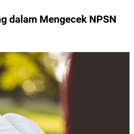
ing dalam Mengecek NPSN