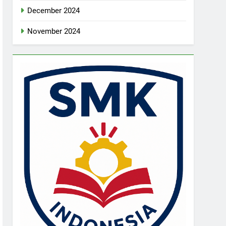
December 2024
November 2024