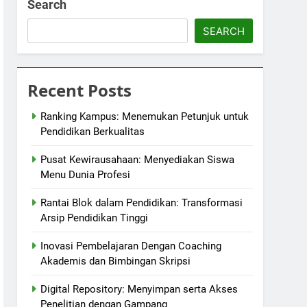
Search
SEARCH
Recent Posts
Ranking Kampus: Menemukan Petunjuk untuk
Pendidikan Berkualitas
Pusat Kewirausahaan: Menyediakan Siswa
Menu Dunia Profesi
Rantai Blok dalam Pendidikan: Transformasi
Arsip Pendidikan Tinggi
Inovasi Pembelajaran Dengan Coaching
Akademis dan Bimbingan Skripsi
Digital Repository: Menyimpan serta Akses
Penelitian dengan Gampang