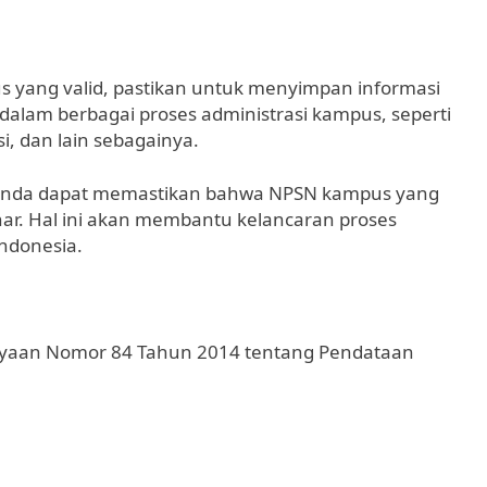
 yang valid, pastikan untuk menyimpan informasi
dalam berbagai proses administrasi kampus, seperti
, dan lain sebagainya.
, Anda dapat memastikan bahwa NPSN kampus yang
enar. Hal ini akan membantu kelancaran proses
ndonesia.
ayaan Nomor 84 Tahun 2014 tentang Pendataan