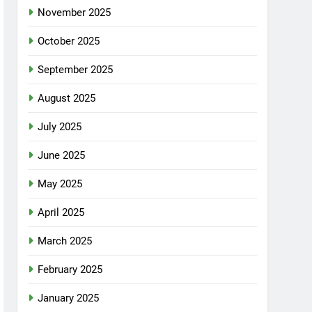
November 2025
October 2025
September 2025
August 2025
July 2025
June 2025
May 2025
April 2025
March 2025
February 2025
January 2025