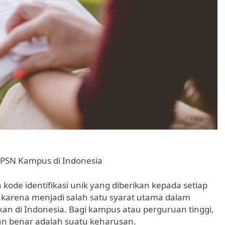
PSN Kampus di Indonesia
ode identifikasi unik yang diberikan kepada setiap
g karena menjadi salah satu syarat utama dalam
an di Indonesia. Bagi kampus atau perguruan tinggi,
gan benar adalah suatu keharusan.