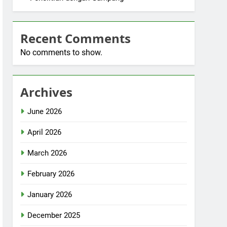
Recent Comments
No comments to show.
Archives
June 2026
April 2026
March 2026
February 2026
January 2026
December 2025