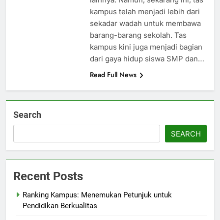
kampus telah menjadi lebih dari
sekadar wadah untuk membawa
barang-barang sekolah. Tas
kampus kini juga menjadi bagian
dari gaya hidup siswa SMP dan…
Read Full News
Search
SEARCH
Recent Posts
Ranking Kampus: Menemukan Petunjuk untuk
Pendidikan Berkualitas