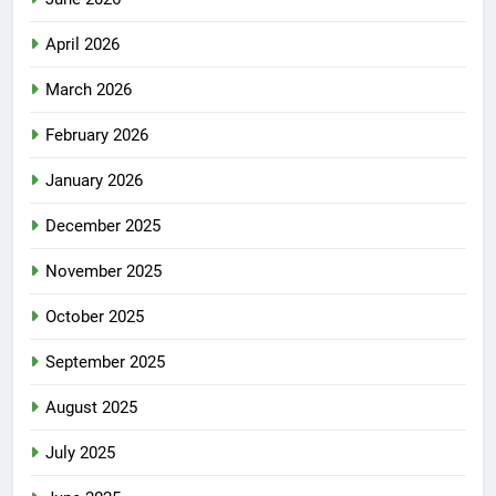
April 2026
March 2026
February 2026
January 2026
December 2025
November 2025
October 2025
September 2025
August 2025
July 2025