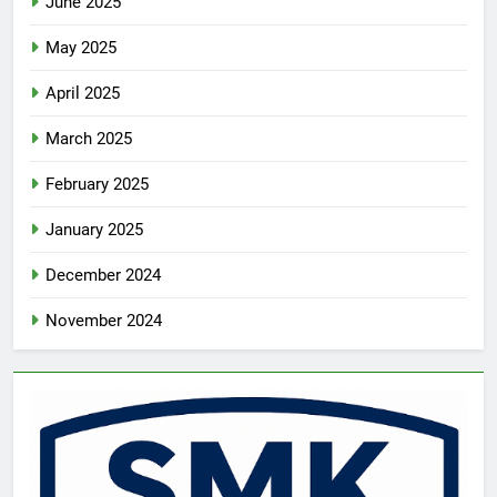
June 2025
May 2025
April 2025
March 2025
February 2025
January 2025
December 2024
November 2024