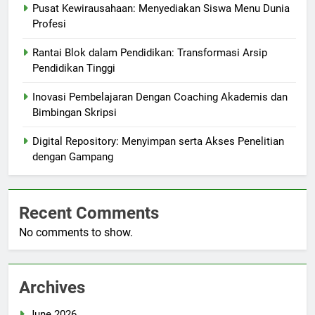
Pusat Kewirausahaan: Menyediakan Siswa Menu Dunia
Profesi
Rantai Blok dalam Pendidikan: Transformasi Arsip
Pendidikan Tinggi
Inovasi Pembelajaran Dengan Coaching Akademis dan
Bimbingan Skripsi
Digital Repository: Menyimpan serta Akses Penelitian
dengan Gampang
Recent Comments
No comments to show.
Archives
June 2026