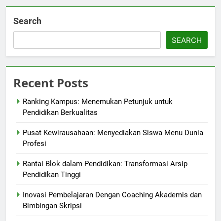
Search
SEARCH
Recent Posts
Ranking Kampus: Menemukan Petunjuk untuk
Pendidikan Berkualitas
Pusat Kewirausahaan: Menyediakan Siswa Menu Dunia
Profesi
Rantai Blok dalam Pendidikan: Transformasi Arsip
Pendidikan Tinggi
Inovasi Pembelajaran Dengan Coaching Akademis dan
Bimbingan Skripsi