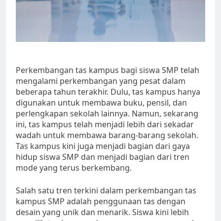
Perkembangan tas kampus bagi siswa SMP telah
mengalami perkembangan yang pesat dalam
beberapa tahun terakhir. Dulu, tas kampus hanya
digunakan untuk membawa buku, pensil, dan
perlengkapan sekolah lainnya. Namun, sekarang
ini, tas kampus telah menjadi lebih dari sekadar
wadah untuk membawa barang-barang sekolah.
Tas kampus kini juga menjadi bagian dari gaya
hidup siswa SMP dan menjadi bagian dari tren
mode yang terus berkembang.
Salah satu tren terkini dalam perkembangan tas
kampus SMP adalah penggunaan tas dengan
desain yang unik dan menarik. Siswa kini lebih