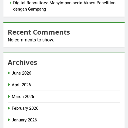
Digital Repository: Menyimpan serta Akses Penelitian
dengan Gampang
Recent Comments
No comments to show.
Archives
June 2026
April 2026
March 2026
February 2026
January 2026