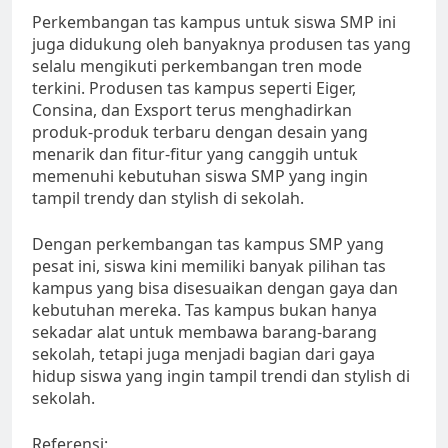
Perkembangan tas kampus untuk siswa SMP ini
juga didukung oleh banyaknya produsen tas yang
selalu mengikuti perkembangan tren mode
terkini. Produsen tas kampus seperti Eiger,
Consina, dan Exsport terus menghadirkan
produk-produk terbaru dengan desain yang
menarik dan fitur-fitur yang canggih untuk
memenuhi kebutuhan siswa SMP yang ingin
tampil trendy dan stylish di sekolah.
Dengan perkembangan tas kampus SMP yang
pesat ini, siswa kini memiliki banyak pilihan tas
kampus yang bisa disesuaikan dengan gaya dan
kebutuhan mereka. Tas kampus bukan hanya
sekadar alat untuk membawa barang-barang
sekolah, tetapi juga menjadi bagian dari gaya
hidup siswa yang ingin tampil trendi dan stylish di
sekolah.
Referensi: