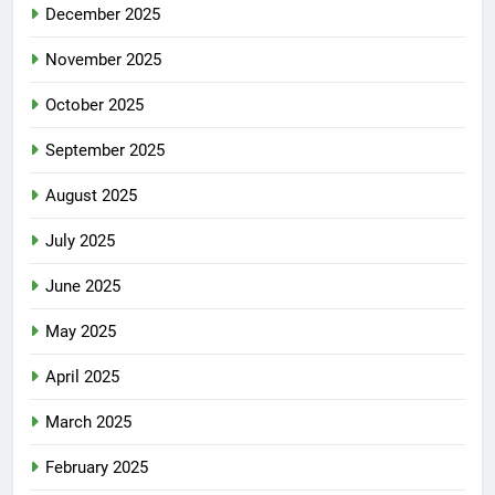
December 2025
November 2025
October 2025
September 2025
August 2025
July 2025
June 2025
May 2025
April 2025
March 2025
February 2025