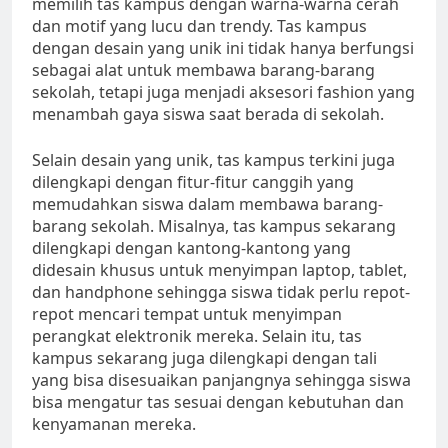
memilih tas kampus dengan warna-warna cerah
dan motif yang lucu dan trendy. Tas kampus
dengan desain yang unik ini tidak hanya berfungsi
sebagai alat untuk membawa barang-barang
sekolah, tetapi juga menjadi aksesori fashion yang
menambah gaya siswa saat berada di sekolah.
Selain desain yang unik, tas kampus terkini juga
dilengkapi dengan fitur-fitur canggih yang
memudahkan siswa dalam membawa barang-
barang sekolah. Misalnya, tas kampus sekarang
dilengkapi dengan kantong-kantong yang
didesain khusus untuk menyimpan laptop, tablet,
dan handphone sehingga siswa tidak perlu repot-
repot mencari tempat untuk menyimpan
perangkat elektronik mereka. Selain itu, tas
kampus sekarang juga dilengkapi dengan tali
yang bisa disesuaikan panjangnya sehingga siswa
bisa mengatur tas sesuai dengan kebutuhan dan
kenyamanan mereka.