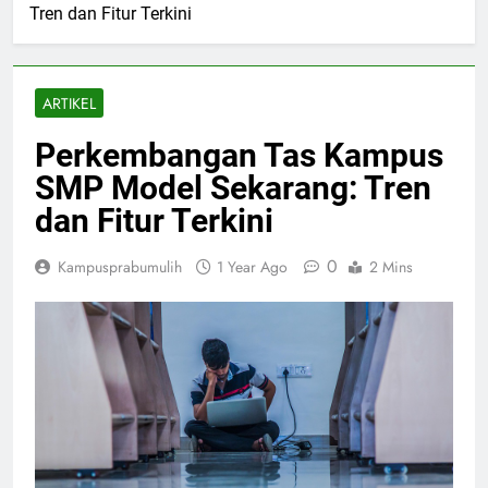
Tren dan Fitur Terkini
ARTIKEL
Perkembangan Tas Kampus
SMP Model Sekarang: Tren
dan Fitur Terkini
0
Kampusprabumulih
1 Year Ago
2 Mins