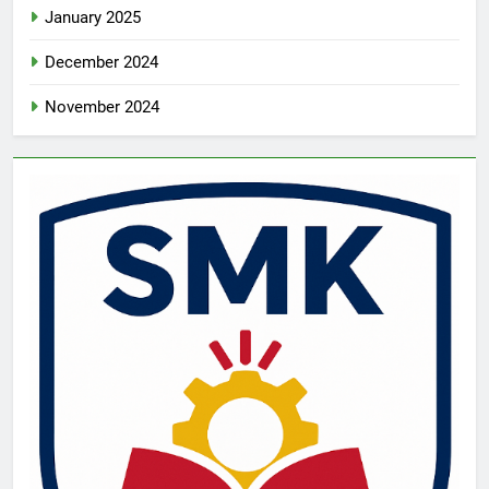
January 2025
December 2024
November 2024